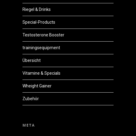
Riegel & Drinks
Special-Products
Testosterone Booster
trainingsequipment
Übersicht
Vitamine & Specials
Wheight Gainer
Zubehör
META