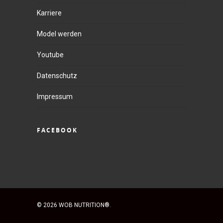
Karriere
Model werden
Youtube
Datenschutz
Impressum
FACEBOOK
© 2026 WOB NUTRITION®.