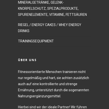
MINERALGETRÄNKE, GELENK-
KNORPELSCHUTZ, SPEZIALPRODUKTE,
SPURENELEMENTE, VITAMINE, FETTSÄUREN
RIEGEL / ENERGY CAKES / WHEY ENERGY
DRINKS
TRAININGSEQUIPMENT
ÜBER UNS
Fitnessorientierte Menschen trainieren nicht
nur regelmäßig und hart, sie achten zusätzlich
auch auf eine kontrollierte und strenge
Ernährung, unterstützt durch die sogenannten
Nahrungsergänzungsmittel.
Hierbei sind wir der ideale Partner! Wir führen