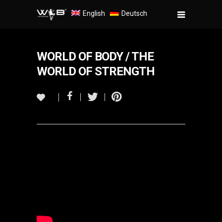
English
Deutsch
WORLD OF BODY / THE
WORLD OF STRENGTH