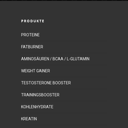
PRODUKTE
PROTEINE
FATBURNER
AMINOSÄUREN / BCAA / L-GLUTAMIN
WEIGHT GAINER
TESTOSTERONE BOOSTER
TRAININGSBOOSTER
KOHLENHYDRATE
KREATIN