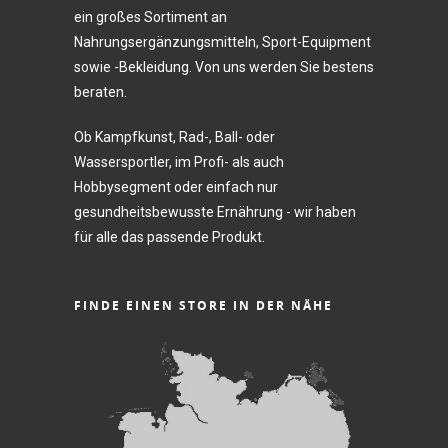
ein großes Sortiment an
Nahrungsergänzungsmitteln, Sport-Equipment
sowie -Bekleidung. Von uns werden Sie bestens
beraten.
Ob Kampfkunst, Rad-, Ball- oder
Wassersportler, im Profi- als auch
Hobbysegment oder einfach nur
gesundheitsbewusste Ernährung - wir haben
für alle das passende Produkt.
FINDE EINEN STORE IN DER NÄHE