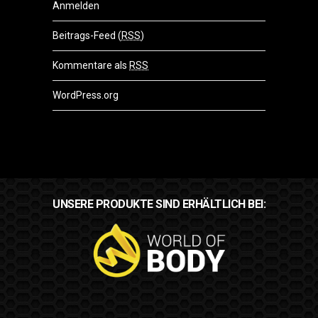
Anmelden
Beitrags-Feed (
RSS
)
Kommentare als
RSS
WordPress.org
UNSERE PRODUKTE SIND ERHÄLTLICH BEI: