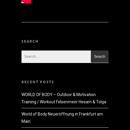
SEARCH
RECENT POSTS
WORLD OF BODY – Outdoor & Motivation
Training / Workout Felsenmeer Hesam & Tolga
World of Body Neueröffnung in Frankfurt am
Main