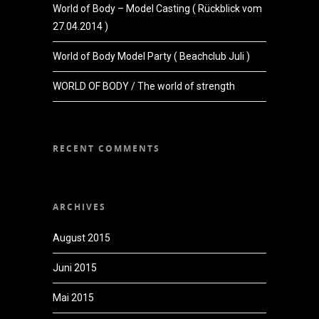
World of Body – Model Casting ( Rückblick vom
27.04.2014 )
World of Body Model Party ( Beachclub Juli )
WORLD OF BODY / The world of strength
RECENT COMMENTS
ARCHIVES
August 2015
Juni 2015
Mai 2015