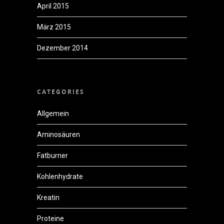
April 2015
März 2015
Dezember 2014
CATEGORIES
Allgemein
Aminosäuren
Fatburner
Kohlenhydrate
Kreatin
Proteine