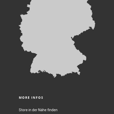
MORE INFOS
Store in der Nähe finden