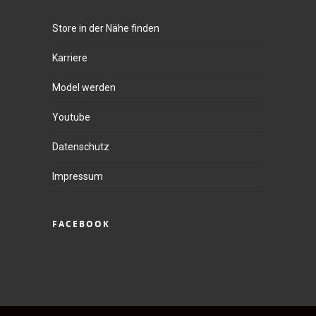
Store in der Nähe finden
Karriere
Model werden
Youtube
Datenschutz
Impressum
FACEBOOK