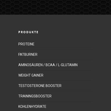
PRODUKTE
PROTEINE
FATBURNER
AMINOSÄUREN / BCAA / L-GLUTAMIN
WEIGHT GAINER
TESTOSTERONE BOOSTER
TRAININGSBOOSTER
KOHLENHYDRATE