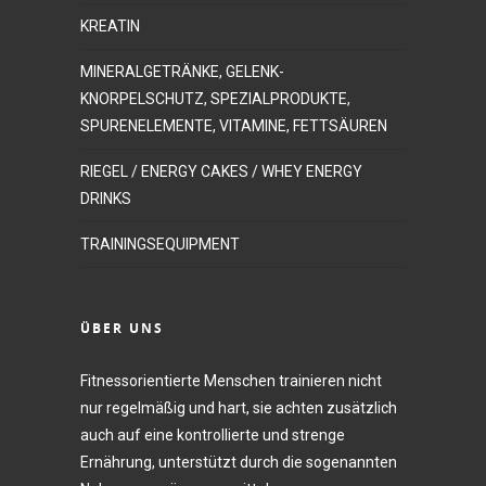
KREATIN
MINERALGETRÄNKE, GELENK-
KNORPELSCHUTZ, SPEZIALPRODUKTE,
SPURENELEMENTE, VITAMINE, FETTSÄUREN
RIEGEL / ENERGY CAKES / WHEY ENERGY
DRINKS
TRAININGSEQUIPMENT
ÜBER UNS
Fitnessorientierte Menschen trainieren nicht
nur regelmäßig und hart, sie achten zusätzlich
auch auf eine kontrollierte und strenge
Ernährung, unterstützt durch die sogenannten