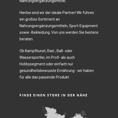
Nahrungsergänzungsmittel.
Hierbei sind wir der ideale Partner! Wir führen
ein großes Sortiment an
Nahrungsergänzungsmitteln, Sport-Equipment
sowie -Bekleidung. Von uns werden Sie bestens
beraten.
Ob Kampfkunst, Rad-, Ball- oder
Wassersportler, im Profi- als auch
Hobbysegment oder einfach nur
gesundheitsbewusste Ernährung - wir haben
für alle das passende Produkt.
FINDE EINEN STORE IN DER NÄHE