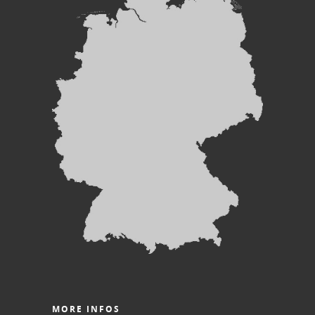
MORE INFOS