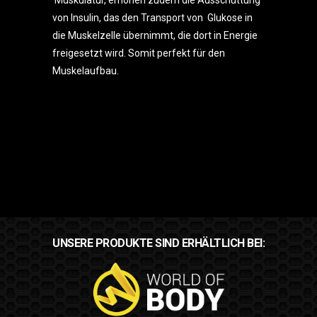
Muskulatur, erhöhen zudem die Ausschüttung
von Insulin, das den Transport von Glukose in
die Muskelzelle übernimmt, die dort in Energie
freigesetzt wird. Somit perfekt für den
Muskelaufbau.
UNSERE PRODUKTE SIND ERHÄLTLICH BEI: