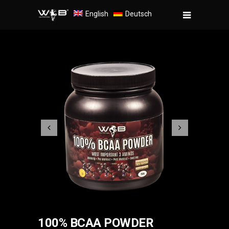
English
Deutsch
100% BCAA POWDER