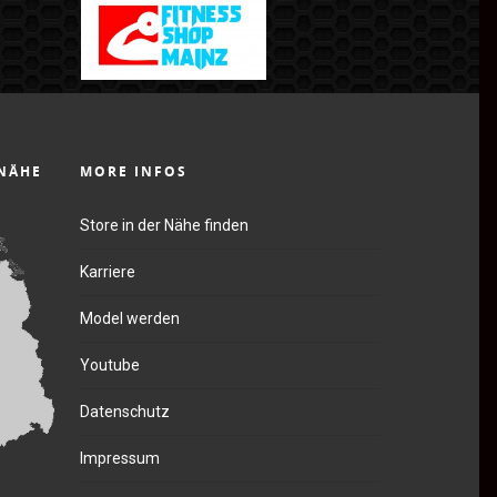
 NÄHE
MORE INFOS
Store in der Nähe finden
Karriere
Model werden
Youtube
Datenschutz
Impressum