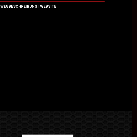
WEGBESCHREIBUNG
WEBSITE
|