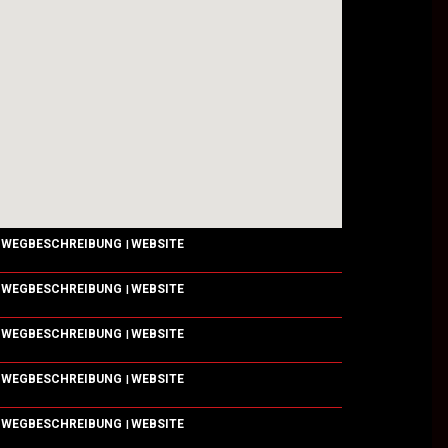
WEGBESCHREIBUNG
WEBSITE
|
WEGBESCHREIBUNG
WEBSITE
|
WEGBESCHREIBUNG
WEBSITE
|
WEGBESCHREIBUNG
WEBSITE
|
WEGBESCHREIBUNG
WEBSITE
|