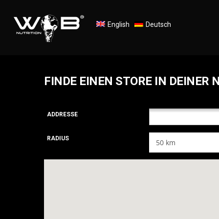
English
Deutsch
FINDE EINEN STORE IN DEINER 
ADDRESSE
RADIUS