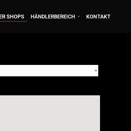
ER SHOPS
HÄNDLERBEREICH
KONTAKT