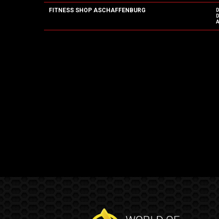
FITNESS SHOP ASCHAFFENBURG