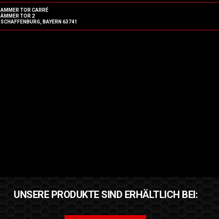
DAMMER TOR CARRÉ
DÄMMER TOR 2
ASCHAFFENBURG, BAYERN 63741
UNSERE PRODUKTE SIND ERHÄLTLICH BEI: