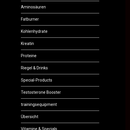
Aminosäuren
Fatburner
Kohlenhydrate
Kreatin
Proteine
Riegel & Drinks
Special-Products
Testosterone Booster
trainingsequipment
Übersicht
Vitamine & Specials