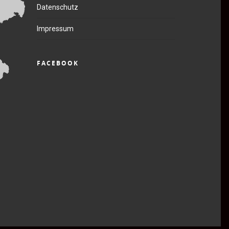
Datenschutz
Impressum
FACEBOOK