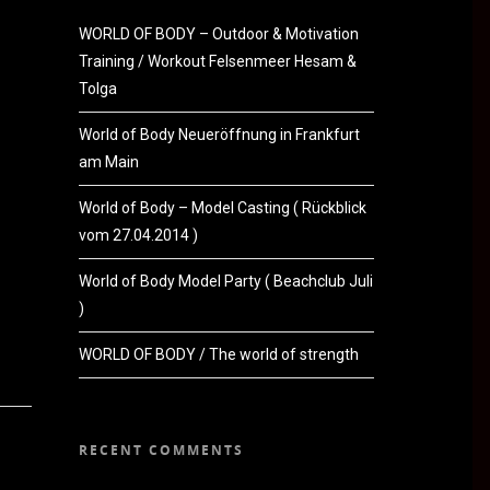
WORLD OF BODY – Outdoor & Motivation
Training / Workout Felsenmeer Hesam &
Tolga
World of Body Neueröffnung in Frankfurt
am Main
World of Body – Model Casting ( Rückblick
vom 27.04.2014 )
World of Body Model Party ( Beachclub Juli
)
WORLD OF BODY / The world of strength
RECENT COMMENTS