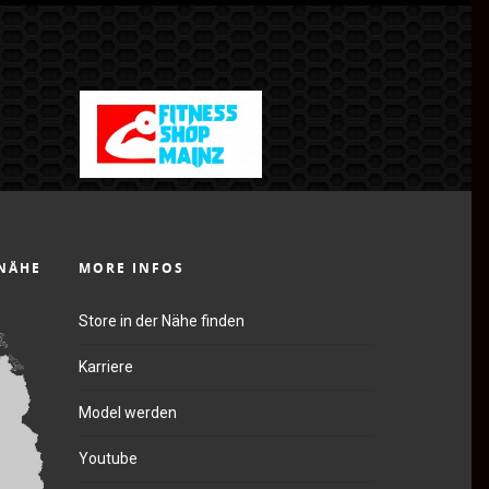
 NÄHE
MORE INFOS
Store in der Nähe finden
Karriere
Model werden
Youtube