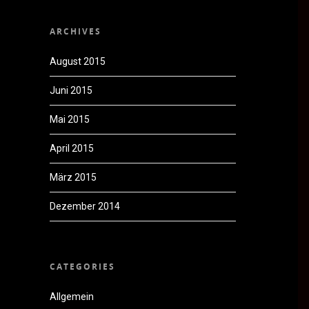
ARCHIVES
August 2015
Juni 2015
Mai 2015
April 2015
März 2015
Dezember 2014
CATEGORIES
Allgemein