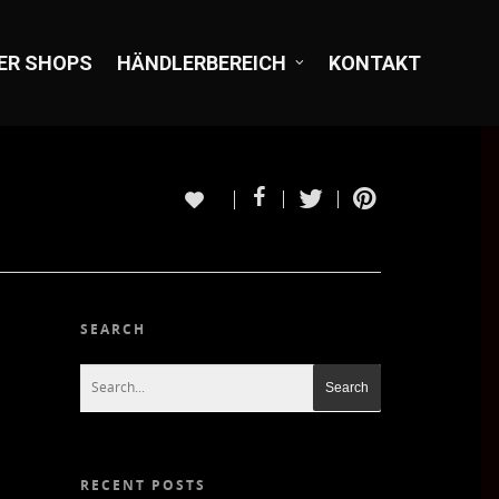
ER SHOPS
HÄNDLERBEREICH
KONTAKT
SEARCH
RECENT POSTS