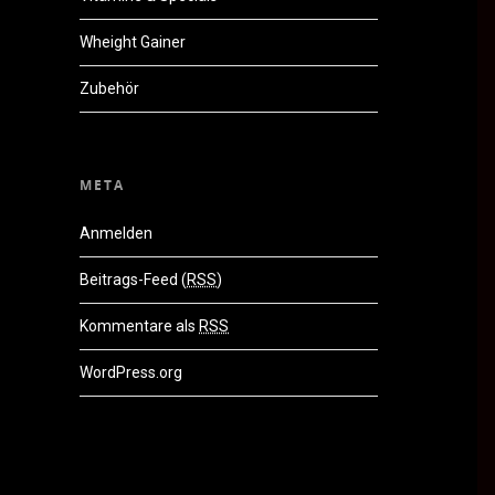
Wheight Gainer
Zubehör
META
Anmelden
Beitrags-Feed (
RSS
)
Kommentare als
RSS
WordPress.org