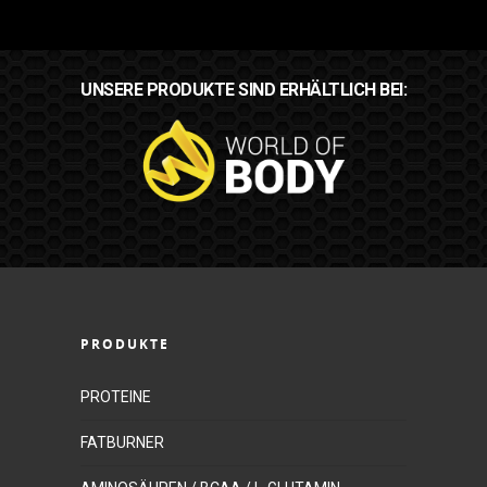
UNSERE PRODUKTE SIND ERHÄLTLICH BEI:
PRODUKTE
PROTEINE
FATBURNER