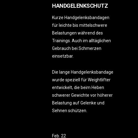
HANDGELENKSCHUTZ
Kurze Handgelenksbandagen
für leichte bis mittelschwere
Belastungen während des
Trainings. Auch im alltäglichen
Gebrauch bei Schmerzen
einsetzbar.
Die lange Handgelenksbandage
wurde speziell für Weightlifter
entwickelt, die beim Heben
schwerer Gewichte vor höherer
Belastung auf Gelenke und
Sehnen schützen.
Feb.
22