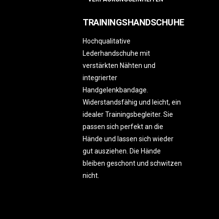
TRAININGSHANDSCHUHE
Hochqualitative
Lederhandschuhe mit
verstärkten Nähten und
integrierter
Handgelenkbandage.
Widerstandsfähig und leicht, ein
idealer Trainingsbegleiter. Sie
passen sich perfekt an die
Hände und lassen sich wieder
gut ausziehen. Die Hände
bleiben geschont und schwitzen
nicht.