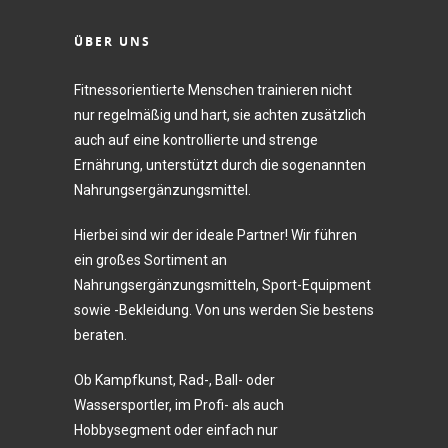
ÜBER UNS
Fitnessorientierte Menschen trainieren nicht
nur regelmäßig und hart, sie achten zusätzlich
auch auf eine kontrollierte und strenge
Ernährung, unterstützt durch die sogenannten
Nahrungsergänzungsmittel.
Hierbei sind wir der ideale Partner! Wir führen
ein großes Sortiment an
Nahrungsergänzungsmitteln, Sport-Equipment
sowie -Bekleidung. Von uns werden Sie bestens
beraten.
Ob Kampfkunst, Rad-, Ball- oder
Wassersportler, im Profi- als auch
Hobbysegment oder einfach nur