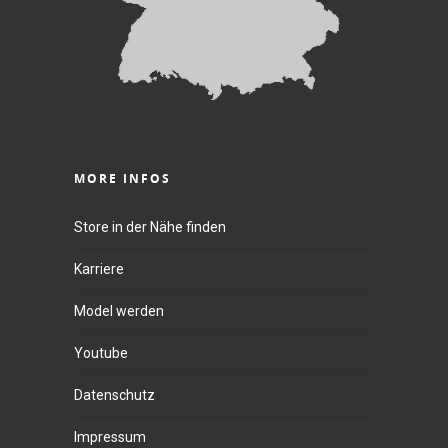
MORE INFOS
Store in der Nähe finden
Karriere
Model werden
Youtube
Datenschutz
Impressum