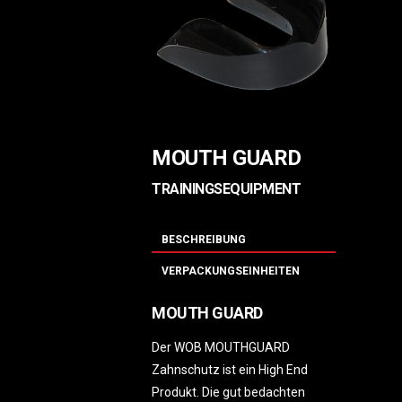
MOUTH GUARD
TRAININGSEQUIPMENT
BESCHREIBUNG
VERPACKUNGSEINHEITEN
MOUTH GUARD
Der WOB MOUTHGUARD
Zahnschutz ist ein High End
Produkt. Die gut bedachten