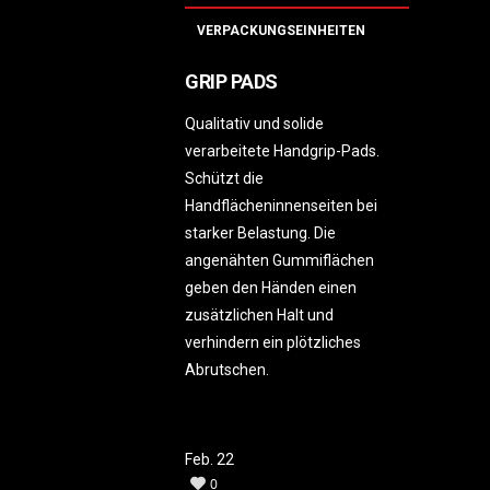
VERPACKUNGSEINHEITEN
GRIP PADS
Qualitativ und solide
verarbeitete Handgrip-Pads.
Schützt die
Handflächeninnenseiten bei
starker Belastung. Die
angenähten Gummiflächen
geben den Händen einen
zusätzlichen Halt und
verhindern ein plötzliches
Abrutschen.
Feb.
22
0