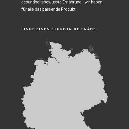
gesundheitsbewusste Ernährung - wir haben
für alle das passende Produkt.
FINDE EINEN STORE IN DER NÄHE