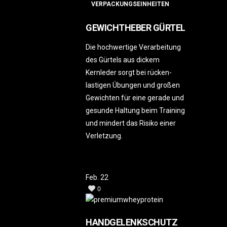
VERPACKUNGSEINHEITEN
GEWICHTHEBER GÜRTEL
Die hochwertige Verarbeitung
des Gürtels aus dickem
Kernleder sorgt bei rücken-
lastigen Übungen und großen
Gewichten für eine gerade und
gesunde Haltung beim Training
und mindert das Risiko einer
Verletzung.
Feb.
22
0
HANDGELENKSCHUTZ